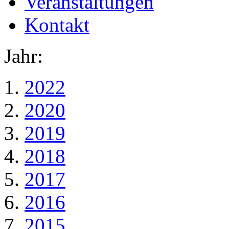
Veranstaltungen
Kontakt
Jahr:
2022
2020
2019
2018
2017
2016
2015