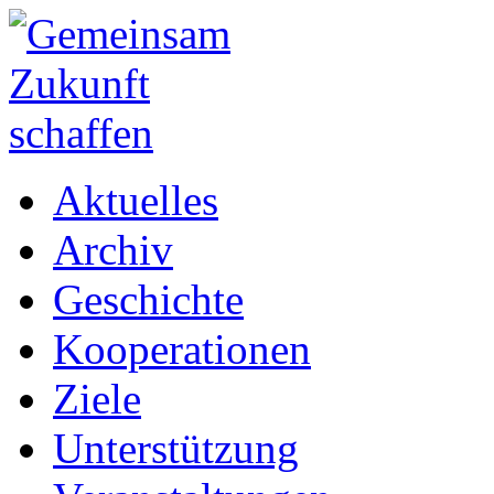
Aktuelles
Archiv
Geschichte
Kooperationen
Ziele
Unterstützung