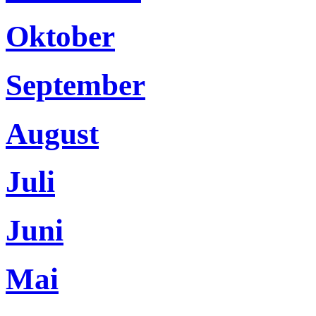
Oktober
September
August
Juli
Juni
Mai