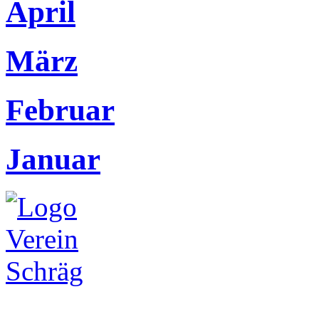
April
März
Februar
Januar