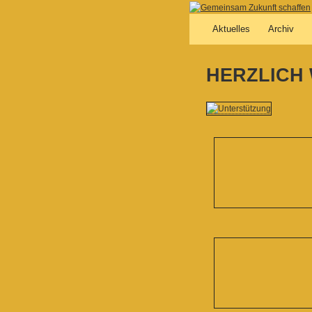
Aktuelles
Archiv
HERZLICH