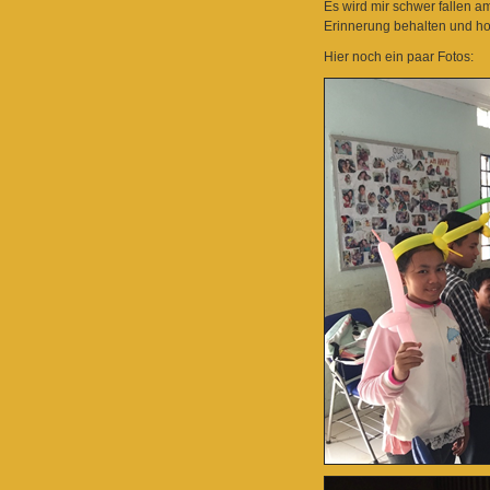
Es wird mir schwer fallen a
Erinnerung behalten und hof
Hier noch ein paar Fotos: