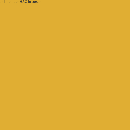
iterInnen der HSO in bester