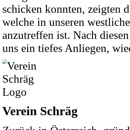
schicken konnten, zeigten d
welche in unseren westliche
anzutreffen ist. Nach diese
uns ein tiefes Anliegen, wi
Verein Schräg