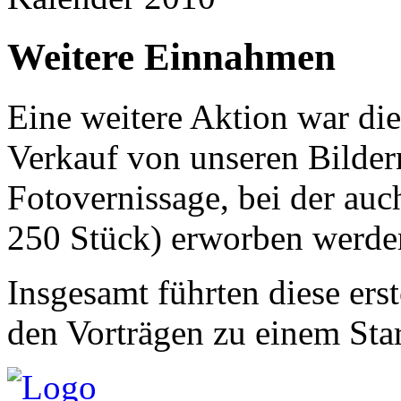
Weitere Einnahmen
Eine weitere Aktion war die
Verkauf von unseren Bilde
Fotovernissage, bei der au
250 Stück) erworben werde
Insgesamt führten diese er
den Vorträgen zu einem Sta