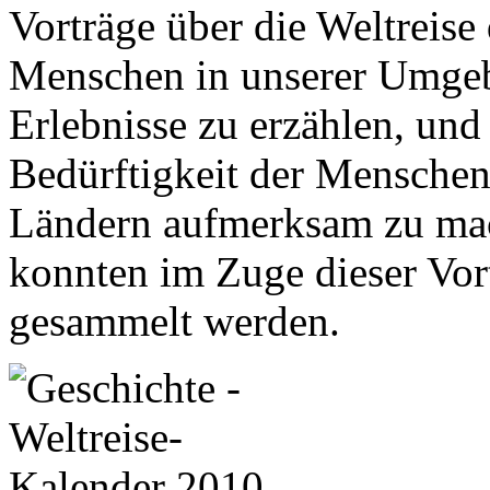
Vorträge über die Weltreise
Menschen in unserer Umgeb
Erlebnisse zu erzählen, und 
Bedürftigkeit der Menschen
Ländern aufmerksam zu mac
konnten im Zuge dieser Vor
gesammelt werden.