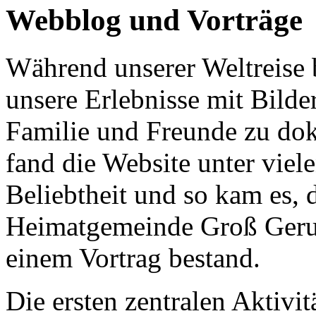
Webblog und Vorträge
Während unserer Weltreise 
unsere Erlebnisse mit Bilde
Familie und Freunde zu dok
fand die Website unter vie
Beliebtheit und so kam es, 
Heimatgemeinde Groß Gerun
einem Vortrag bestand.
Die ersten zentralen Aktivit