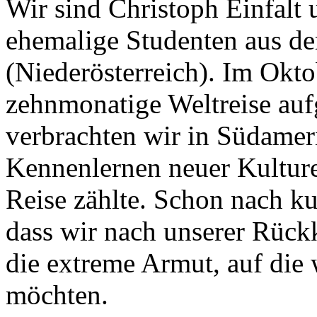
Wir sind Christoph Einfalt 
ehemalige Studenten aus d
(Niederösterreich). Im Okto
zehnmonatige Weltreise auf
verbrachten wir in Südamer
Kennenlernen neuer Kultur
Reise zählte. Schon nach kur
dass wir nach unserer Rück
die extreme Armut, auf die
möchten.