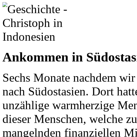
Ankommen in Südostas
Sechs Monate nachdem wir 
nach Südostasien. Dort hatt
unzählige warmherzige Men
dieser Menschen, welche zu
mangelnden finanziellen Mit