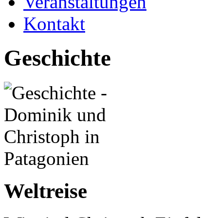
Veranstaltungen
Kontakt
Geschichte
Weltreise