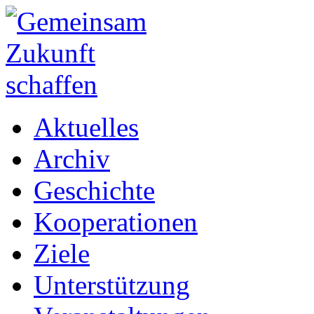
Aktuelles
Archiv
Geschichte
Kooperationen
Ziele
Unterstützung