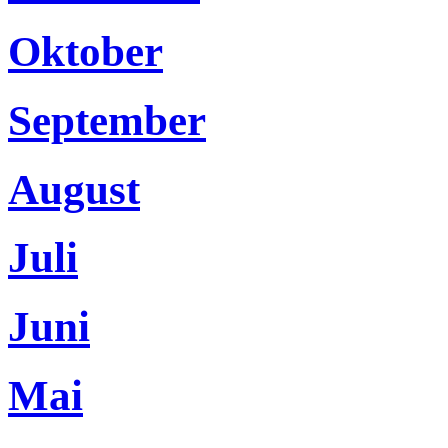
Oktober
September
August
Juli
Juni
Mai