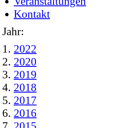
Veranstaltungen
Kontakt
Jahr:
2022
2020
2019
2018
2017
2016
2015