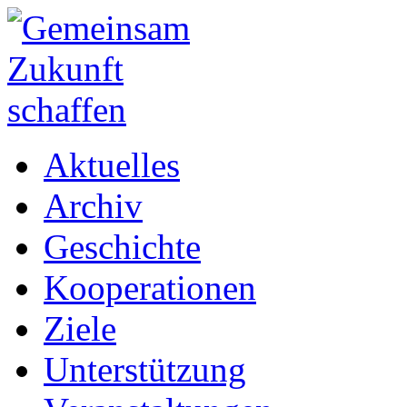
Aktuelles
Archiv
Geschichte
Kooperationen
Ziele
Unterstützung