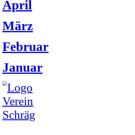
April
März
Februar
Januar