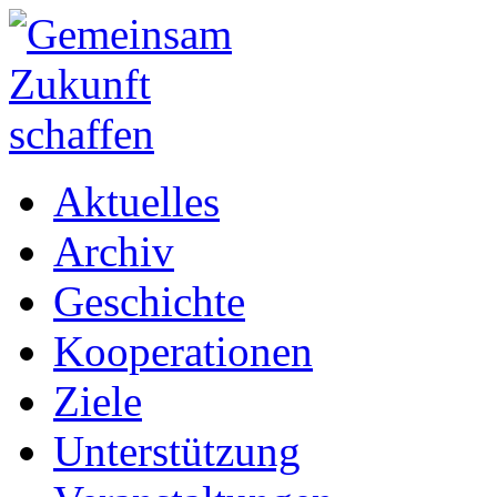
Aktuelles
Archiv
Geschichte
Kooperationen
Ziele
Unterstützung