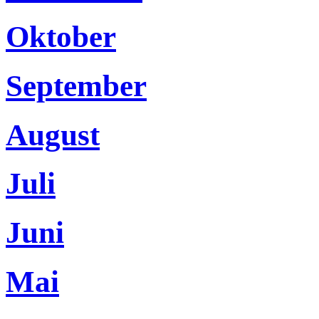
Oktober
September
August
Juli
Juni
Mai