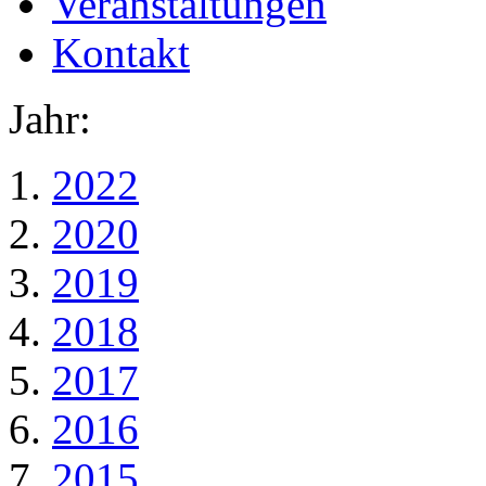
Veranstaltungen
Kontakt
Jahr:
2022
2020
2019
2018
2017
2016
2015