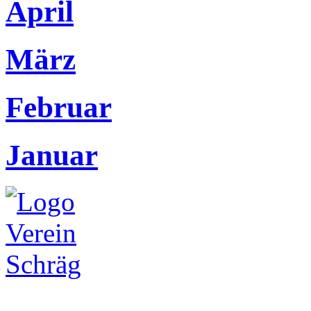
April
März
Februar
Januar