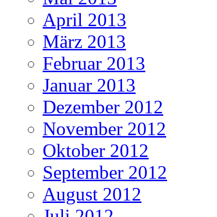
April 2013
März 2013
Februar 2013
Januar 2013
Dezember 2012
November 2012
Oktober 2012
September 2012
August 2012
Juli 2012