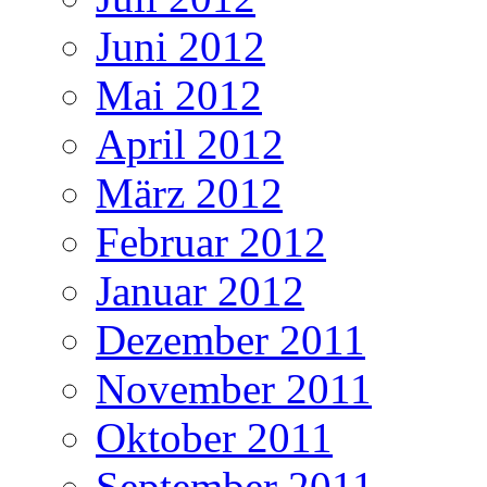
Juni 2012
Mai 2012
April 2012
März 2012
Februar 2012
Januar 2012
Dezember 2011
November 2011
Oktober 2011
September 2011