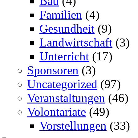
Bau
(4)
Familien
(4)
Gesundheit
(9)
Landwirtschaft
(3)
Unterricht
(17)
Sponsoren
(3)
Uncategorized
(97)
Veranstaltungen
(46)
Volontariate
(49)
Vorstellungen
(33)