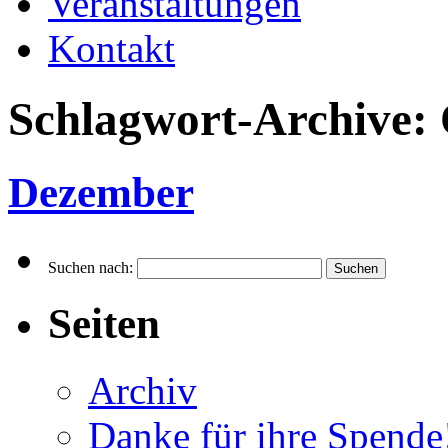
Veranstaltungen
Kontakt
Schlagwort-Archive:
Dezember
Suchen nach:
Seiten
Archiv
Danke für ihre Spende