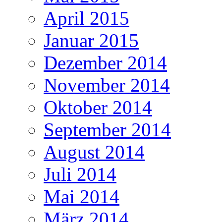
April 2015
Januar 2015
Dezember 2014
November 2014
Oktober 2014
September 2014
August 2014
Juli 2014
Mai 2014
März 2014