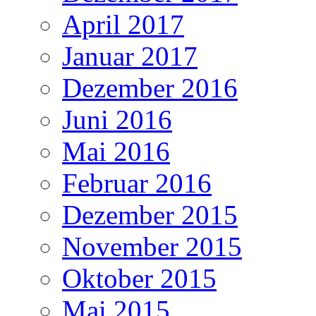
April 2017
Januar 2017
Dezember 2016
Juni 2016
Mai 2016
Februar 2016
Dezember 2015
November 2015
Oktober 2015
Mai 2015