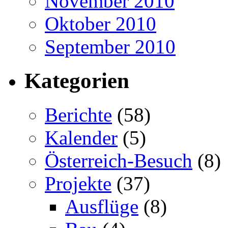
November 2010
Oktober 2010
September 2010
Kategorien
Berichte
(58)
Kalender
(5)
Österreich-Besuch
(8)
Projekte
(37)
Ausflüge
(8)