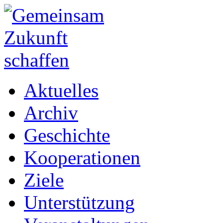
Aktuelles
Archiv
Geschichte
Kooperationen
Ziele
Unterstützung