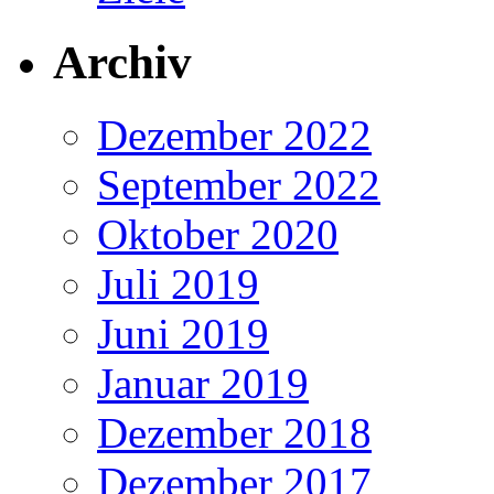
Archiv
Dezember 2022
September 2022
Oktober 2020
Juli 2019
Juni 2019
Januar 2019
Dezember 2018
Dezember 2017