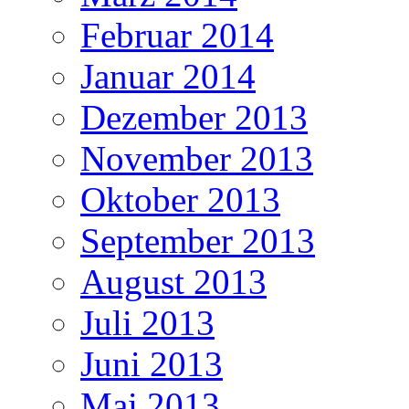
Februar 2014
Januar 2014
Dezember 2013
November 2013
Oktober 2013
September 2013
August 2013
Juli 2013
Juni 2013
Mai 2013