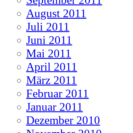
August 2011
Juli 2011
Juni 2011
Mai 2011
April 2011
März 2011
Februar 2011
Januar 2011
Dezember 2010