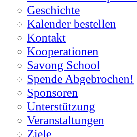
Geschichte
Kalender bestellen
Kontakt
Kooperationen
Savong School
Spende Abgebrochen!
Sponsoren
Unterstützung
Veranstaltungen
Ziele