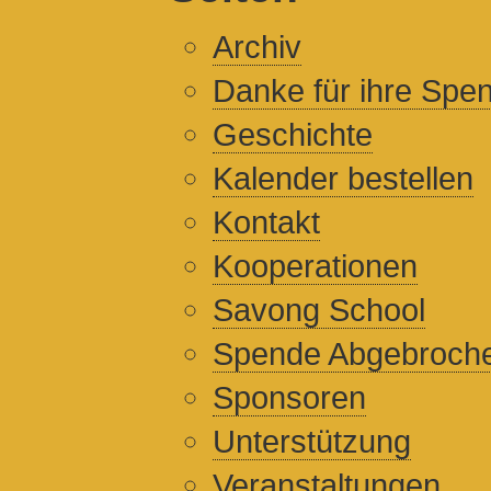
Archiv
Danke für ihre Spe
Geschichte
Kalender bestellen
Kontakt
Kooperationen
Savong School
Spende Abgebroch
Sponsoren
Unterstützung
Veranstaltungen