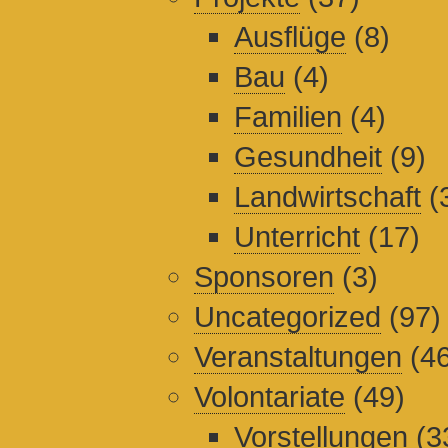
Ausflüge
(8)
Bau
(4)
Familien
(4)
Gesundheit
(9)
Landwirtschaft
(
Unterricht
(17)
Sponsoren
(3)
Uncategorized
(97)
Veranstaltungen
(46
Volontariate
(49)
Vorstellungen
(3