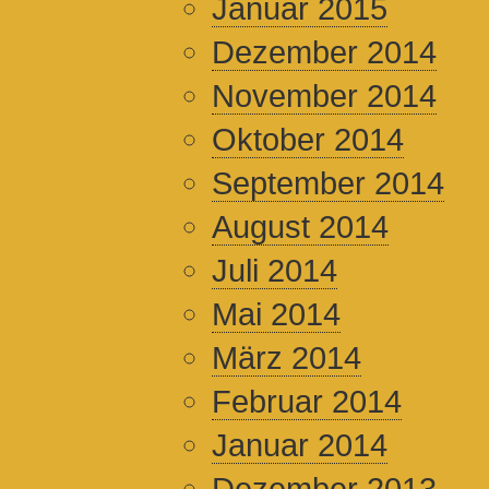
Januar 2015
Dezember 2014
November 2014
Oktober 2014
September 2014
August 2014
Juli 2014
Mai 2014
März 2014
Februar 2014
Januar 2014
Dezember 2013