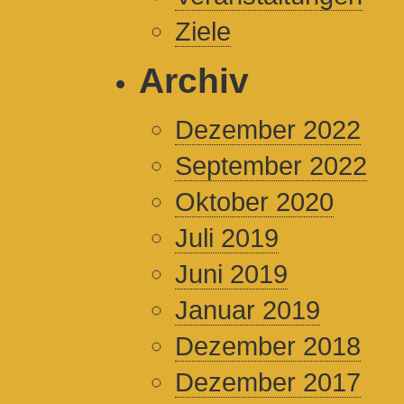
Ziele
Archiv
Dezember 2022
September 2022
Oktober 2020
Juli 2019
Juni 2019
Januar 2019
Dezember 2018
Dezember 2017