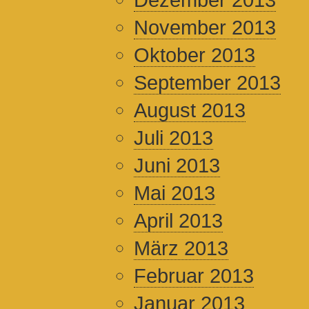
November 2013
Oktober 2013
September 2013
August 2013
Juli 2013
Juni 2013
Mai 2013
April 2013
März 2013
Februar 2013
Januar 2013