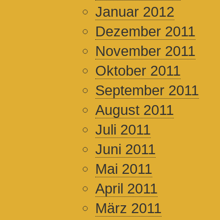
Januar 2012
Dezember 2011
November 2011
Oktober 2011
September 2011
August 2011
Juli 2011
Juni 2011
Mai 2011
April 2011
März 2011