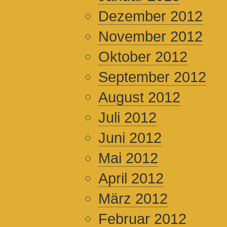
Dezember 2012
November 2012
Oktober 2012
September 2012
August 2012
Juli 2012
Juni 2012
Mai 2012
April 2012
März 2012
Februar 2012