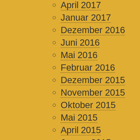
April 2017
Januar 2017
Dezember 2016
Juni 2016
Mai 2016
Februar 2016
Dezember 2015
November 2015
Oktober 2015
Mai 2015
April 2015