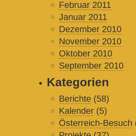
Februar 2011
Januar 2011
Dezember 2010
November 2010
Oktober 2010
September 2010
Kategorien
Berichte
(58)
Kalender
(5)
Österreich-Besuch
Projekte
(37)