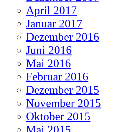
April 2017
Januar 2017
Dezember 2016
Juni 2016
Mai 2016
Februar 2016
Dezember 2015
November 2015
Oktober 2015
Mai 2015