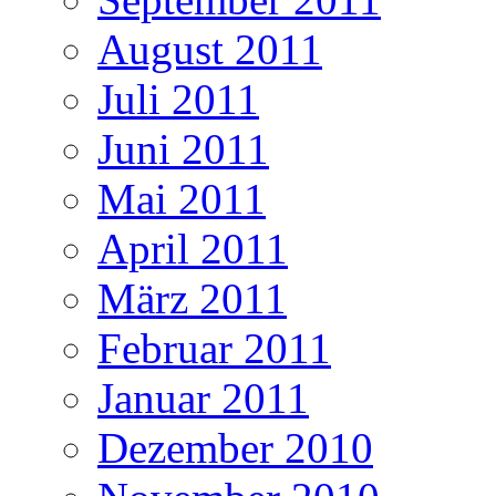
August 2011
Juli 2011
Juni 2011
Mai 2011
April 2011
März 2011
Februar 2011
Januar 2011
Dezember 2010