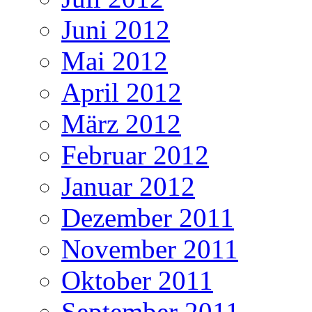
Juni 2012
Mai 2012
April 2012
März 2012
Februar 2012
Januar 2012
Dezember 2011
November 2011
Oktober 2011
September 2011