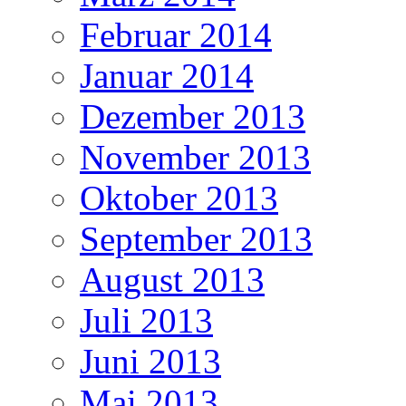
Februar 2014
Januar 2014
Dezember 2013
November 2013
Oktober 2013
September 2013
August 2013
Juli 2013
Juni 2013
Mai 2013