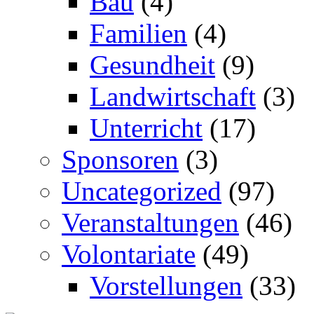
Bau
(4)
Familien
(4)
Gesundheit
(9)
Landwirtschaft
(3)
Unterricht
(17)
Sponsoren
(3)
Uncategorized
(97)
Veranstaltungen
(46)
Volontariate
(49)
Vorstellungen
(33)