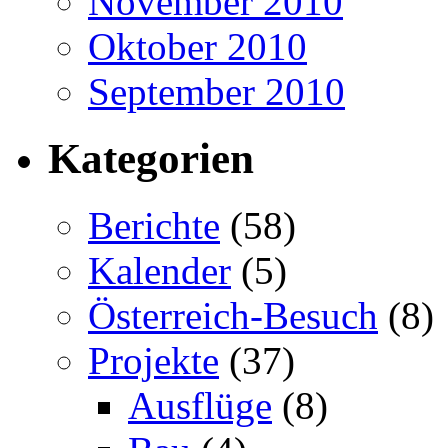
November 2010
Oktober 2010
September 2010
Kategorien
Berichte
(58)
Kalender
(5)
Österreich-Besuch
(8)
Projekte
(37)
Ausflüge
(8)