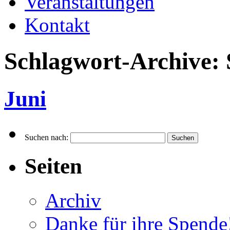
Veranstaltungen
Kontakt
Schlagwort-Archive:
Juni
Suchen nach:
Seiten
Archiv
Danke für ihre Spende