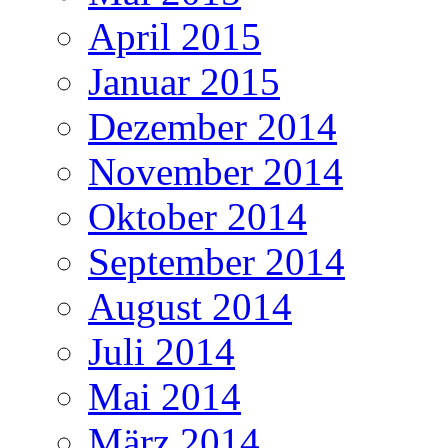
April 2015
Januar 2015
Dezember 2014
November 2014
Oktober 2014
September 2014
August 2014
Juli 2014
Mai 2014
März 2014