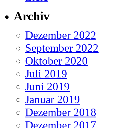
Archiv
Dezember 2022
September 2022
Oktober 2020
Juli 2019
Juni 2019
Januar 2019
Dezember 2018
Dezember 2017