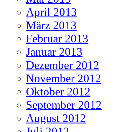
April 2013
März 2013
Februar 2013
Januar 2013
Dezember 2012
November 2012
Oktober 2012
September 2012
August 2012
Juli 2012