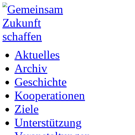
Aktuelles
Archiv
Geschichte
Kooperationen
Ziele
Unterstützung