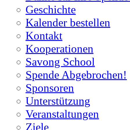
Geschichte
Kalender bestellen
Kontakt
Kooperationen
Savong School
Spende Abgebrochen!
Sponsoren
Unterstützung
Veranstaltungen
Ziele