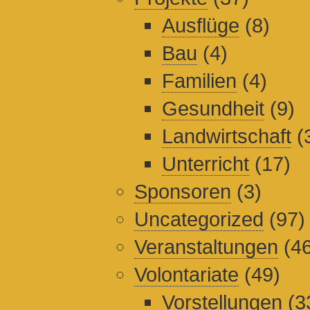
Ausflüge
(8)
Bau
(4)
Familien
(4)
Gesundheit
(9)
Landwirtschaft
(
Unterricht
(17)
Sponsoren
(3)
Uncategorized
(97)
Veranstaltungen
(46
Volontariate
(49)
Vorstellungen
(3