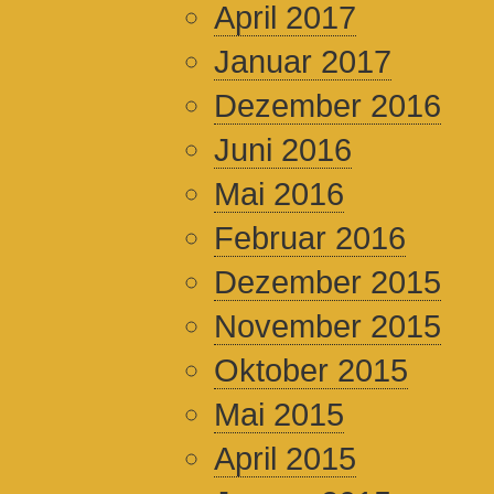
April 2017
Januar 2017
Dezember 2016
Juni 2016
Mai 2016
Februar 2016
Dezember 2015
November 2015
Oktober 2015
Mai 2015
April 2015