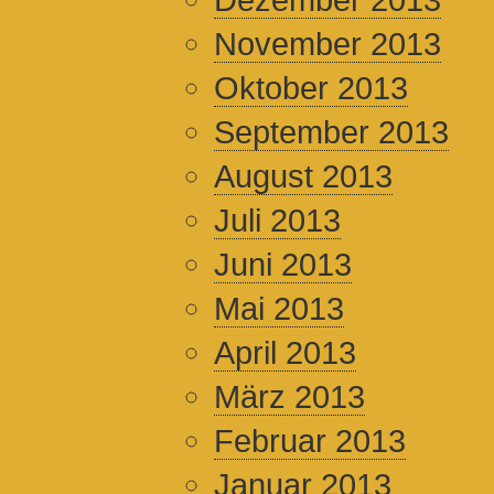
November 2013
Oktober 2013
September 2013
August 2013
Juli 2013
Juni 2013
Mai 2013
April 2013
März 2013
Februar 2013
Januar 2013