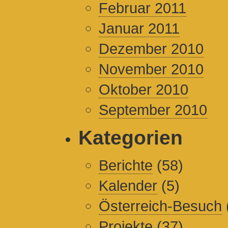
Februar 2011
Januar 2011
Dezember 2010
November 2010
Oktober 2010
September 2010
Kategorien
Berichte
(58)
Kalender
(5)
Österreich-Besuch
Projekte
(37)