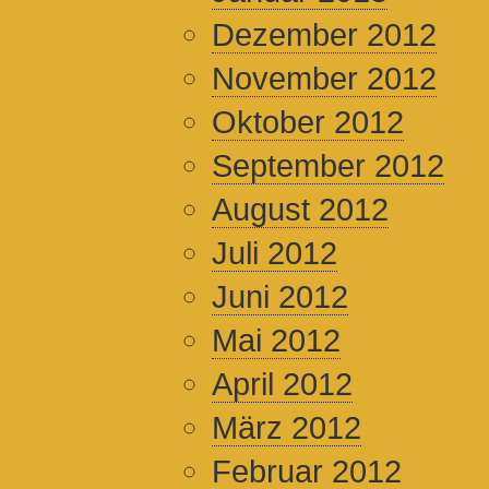
Dezember 2012
November 2012
Oktober 2012
September 2012
August 2012
Juli 2012
Juni 2012
Mai 2012
April 2012
März 2012
Februar 2012