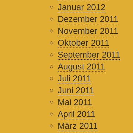
Januar 2012
Dezember 2011
November 2011
Oktober 2011
September 2011
August 2011
Juli 2011
Juni 2011
Mai 2011
April 2011
März 2011