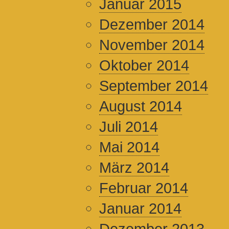
Januar 2015
Dezember 2014
November 2014
Oktober 2014
September 2014
August 2014
Juli 2014
Mai 2014
März 2014
Februar 2014
Januar 2014
Dezember 2013