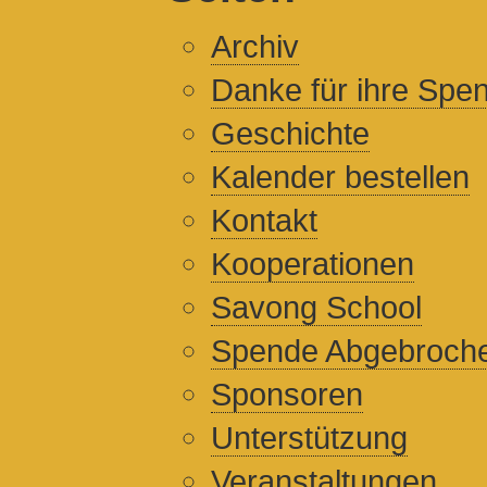
Archiv
Danke für ihre Spe
Geschichte
Kalender bestellen
Kontakt
Kooperationen
Savong School
Spende Abgebroch
Sponsoren
Unterstützung
Veranstaltungen