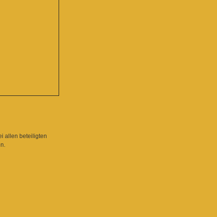
 allen beteiligten
n.