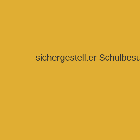
sichergestellter Schulbes