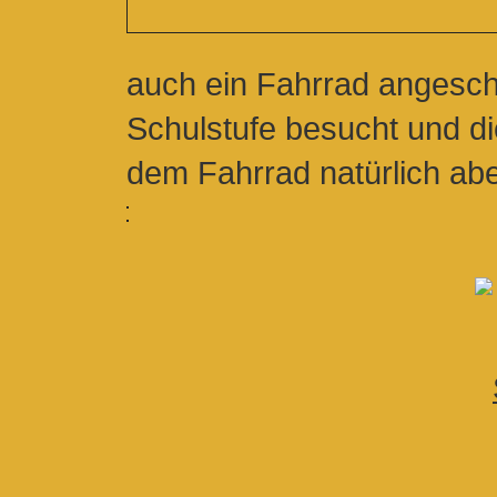
auch ein Fahrrad angescha
Schulstufe besucht und die
dem Fahrrad natürlich abe