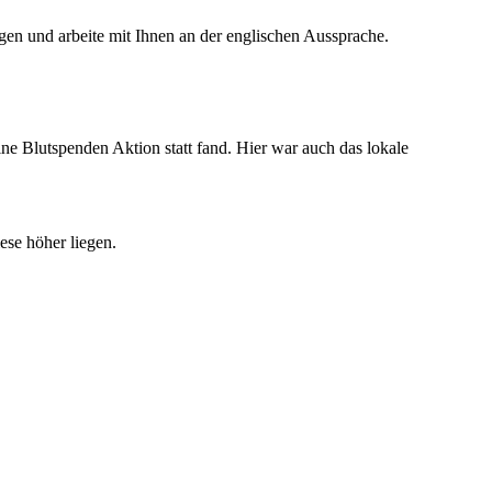
gen und arbeite mit Ihnen an der englischen Aussprache.
e Blutspenden Aktion statt fand. Hier war auch das lokale
se höher liegen.