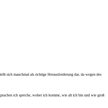
llt sich manchmal als richtige Herausforderung dar, da wegen des
Sprachen ich spreche, woher ich komme, wie alt ich bin und wie groß