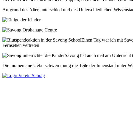
Aufgrund des Altersunterschied und des Unterschiedlichen Wissenstan
Einen Tag war ich mit Savo
Fernsehen vertreten
Savong hat auch mal am Unterricht
Die momentane Ueberschwemmung die Teile der Innenstadt unter Wasse