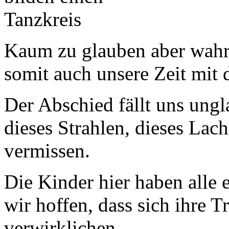
Kaum zu glauben aber wahr,
somit auch unsere Zeit mit 
Der Abschied fällt uns ung
dieses Strahlen, dieses Lac
vermissen.
Die Kinder hier haben alle 
wir hoffen, dass sich ihre 
verwirklichen.