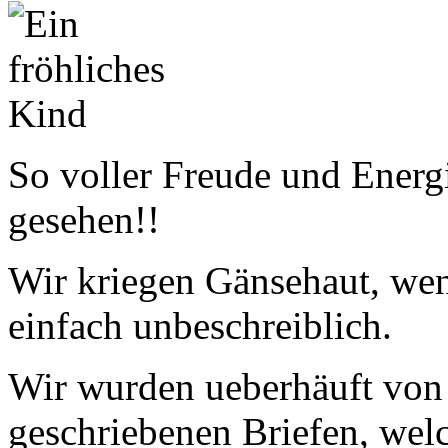
So voller Freude und Energ
gesehen!!
Wir kriegen Gänsehaut, we
einfach unbeschreiblich.
Wir wurden ueberhäuft von 
geschriebenen Briefen, welc