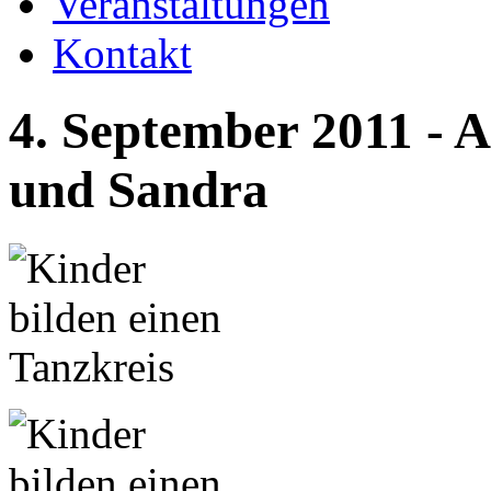
Veranstaltungen
Kontakt
4. September 2011 - 
und Sandra