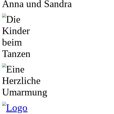
Anna und Sandra