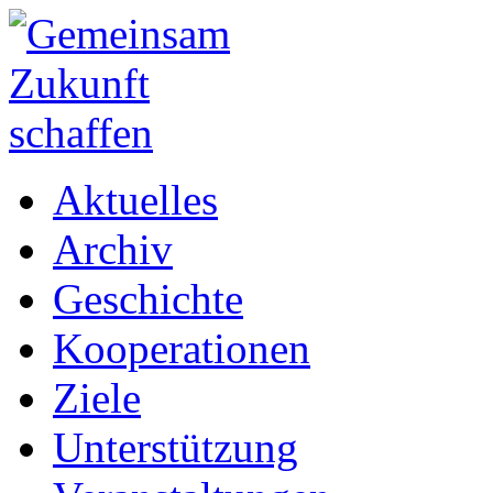
Aktuelles
Archiv
Geschichte
Kooperationen
Ziele
Unterstützung