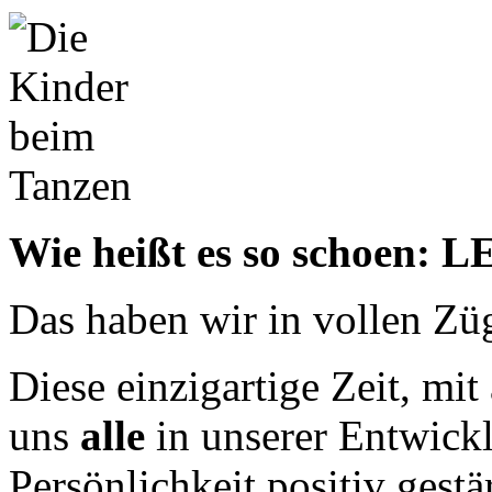
Wie heißt es so schoen:
Das haben wir in vollen Zü
Diese einzigartige Zeit, mit
uns
alle
in unserer Entwick
Persönlichkeit positiv gestä