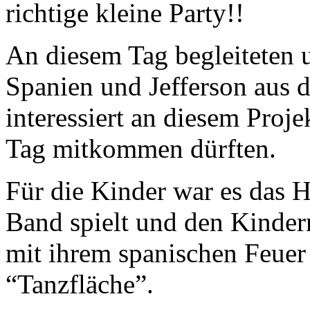
richtige kleine Party!!
An diesem Tag begleiteten u
Spanien und Jefferson aus 
interessiert an diesem Proje
Tag mitkommen dürften.
Für die Kinder war es das Hö
Band spielt und den Kindern 
mit ihrem spanischen Feuer 
“Tanzfläche”.