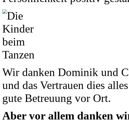
Wir danken Dominik und Ch
und das Vertrauen dies alles
gute Betreuung vor Ort.
Aber vor allem danken wi