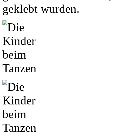
geklebt wurden.