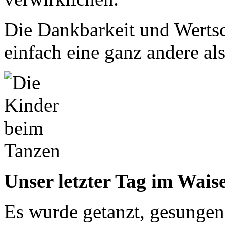
Die Dankbarkeit und Wertsc
einfach eine ganz andere al
Unser letzter Tag im Wais
Es wurde getanzt, gesungen, 