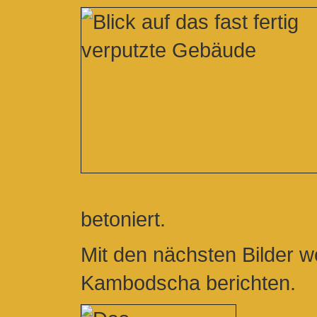
betoniert.
Mit den nächsten Bilder w
Kambodscha berichten.