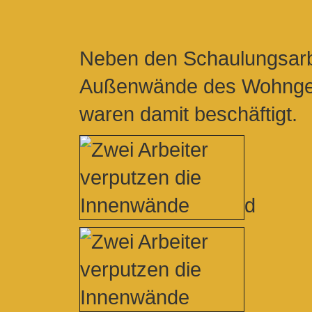
Neben den Schaulungsarb
Außenwände des Wohngebä
waren damit beschäftigt.
d